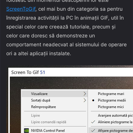
ScreenToGif
, cel mai bun din categoria sa pentru
înregistrarea activității la PC în animații GIF, util în
special celor care creează tutoriale, precum și
celor care doresc să demonstreze un
comportament neadecvat al sistemului de operare
ori a altei aplicații instalate.