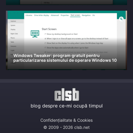
Windows Tweaker: program gratuit pentru
particularizarea sistemului de operare Windows 10
blog despre ce-mi ocupă timpul
Confidențialitate & Cookies
© 2009 - 2026 clsb.net