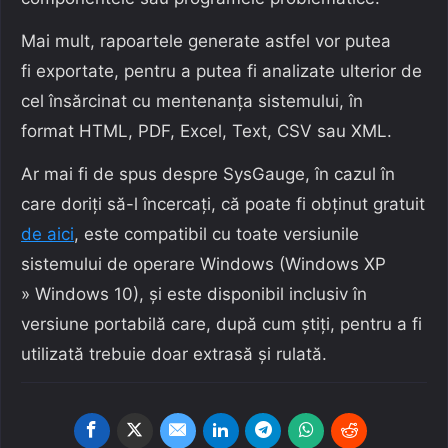
Mai mult, rapoartele generate astfel vor putea
fi exportate, pentru a putea fi analizate ulterior de
cel însărcinat cu mentenanța sistemului, în
format HTML, PDF, Excel, Text, CSV sau XML.
Ar mai fi de spus despre SysGauge, în cazul în
care doriți să-l încercați, că poate fi obținut gratuit
de aici
, este compatibil cu toate versiunile
sistemului de operare Windows (Windows XP
» Windows 10), și este disponibil inclusiv în
versiune portabilă care, după cum știți, pentru a fi
utilizată trebuie doar extrasă și rulată.