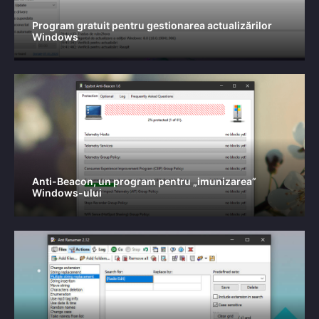
Program gratuit pentru gestionarea actualizărilor
Windows
Anti-Beacon, un program pentru „imunizarea”
Windows-ului