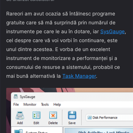
Rareori am avut ocazia să întâlnesc programe
gratuite care să mă surprindă prin numărul de
instrumente pe care le au în dotare, iar
SysGauge
,
cel despre care vă voi vorbi în continuare, este
unul dintre acestea. E vorba de un excelent
instrument de monitorizare a performanței și a
consumului de resurse a sistemului, probabil ce
mai bună alternativă la
Task Manager
.