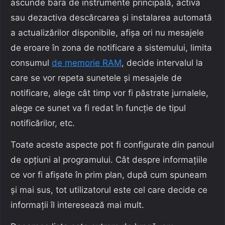
ascunde bara de instrumente principală, activa
sau dezactiva descărcarea și instalarea automată
a actualizărilor disponibile, afișa ori nu mesajele
de eroare în zona de notificare a sistemului, limita
consumul
de memorie RAM
, decide intervalul la
care se vor repeta sunetele și mesajele de
notificare, alege cât timp vor fi păstrate jurnalele,
alege ce sunet va fi redat în funcție de tipul
notificărilor, etc.
Toate aceste aspecte pot fi configurate din panoul
de opțiuni al programului. Cât despre informațiile
ce vor fi afișate în prim plan, după cum spuneam
și mai sus, tot utilizatorul este cel care decide ce
informații îl interesează mai mult.