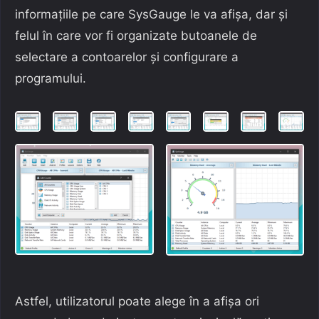
informațiile pe care SysGauge le va afișa, dar și
felul în care vor fi organizate butoanele de
selectare a contoarelor și configurare a
programului.
Astfel, utilizatorul poate alege în a afișa ori