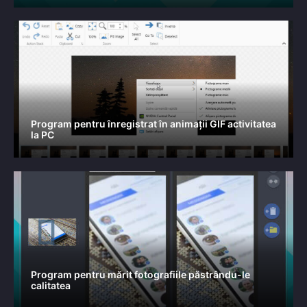
Program pentru înregistrat în animații GIF activitatea
la PC
Program pentru mărit fotografiile păstrându-le
calitatea