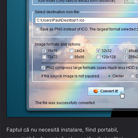
Faptul că nu necesită instalare, fiind portabil,