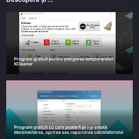
Program gratuit pentru ștergerea temporarelor:
KCleaner
Program gratuit cu care poate fi programată
deconectarea, oprirea sau repornirea calculatorului