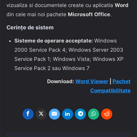
vizualiza si documentele create cu aplicatia
Word
din cele mai noi pachete
Microsoft Office
.
Cerinţe de sistem
Sisteme de operare acceptate:
Windows
2000 Service Pack 4; Windows Server 2003
Service Pack 1; Windows Vista; Windows XP
Service Pack 2 sau Windows 7
Download:
Word Viewer
|
Pachet
Compatibilitate