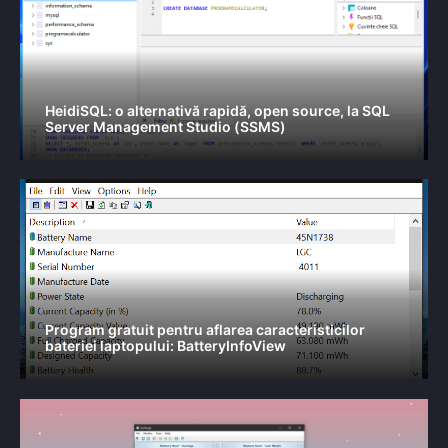
HeidiSQL: o alternativă rapidă, open source, la SQL
Server Management Studio (SSMS)
Program gratuit pentru aflarea caracteristicilor
bateriei laptopului: BatteryInfoView