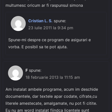
multumesc oricum ar fi raspunsul simona
Cristian L. S.
spune:
23 iulie 2011 la 9:34 pm
Spune-mi despre ce program de asigurari e
vorba. E posibil sa te pot ajuta.
F
spune:
18 februarie 2013 la 11:15 am
Am instalat ambele programe, acum im deschide
documentele, dar textele apar codate, cifrate,cu
literele amestecate, amalgamate, nu pot fi citite.
Eu nu am word instalat fiindca licentele sunt