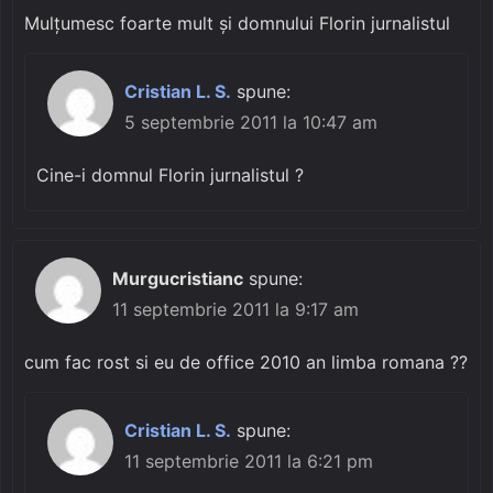
Mulţumesc foarte mult şi domnului Florin jurnalistul
Cristian L. S.
spune:
5 septembrie 2011 la 10:47 am
Cine-i domnul Florin jurnalistul ?
Murgucristianc
spune:
11 septembrie 2011 la 9:17 am
cum fac rost si eu de office 2010 an limba romana ??
Cristian L. S.
spune:
11 septembrie 2011 la 6:21 pm