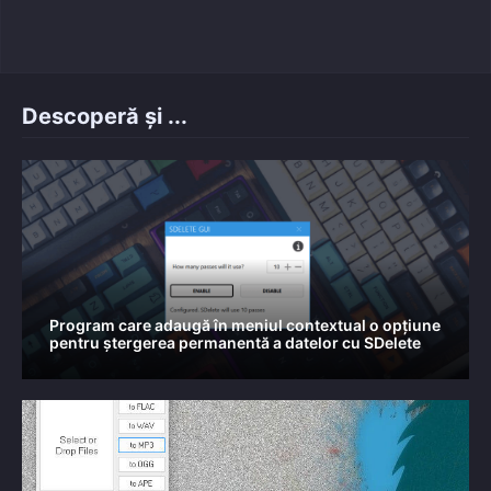
on
Descoperă și ...
Program care adaugă în meniul contextual o opțiune
pentru ștergerea permanentă a datelor cu SDelete