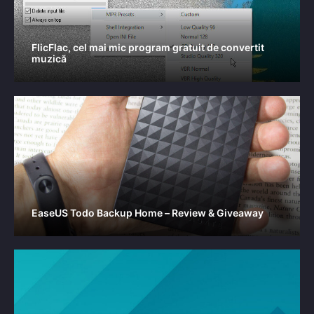
FlicFlac, cel mai mic program gratuit de convertit
muzică
EaseUS Todo Backup Home – Review & Giveaway