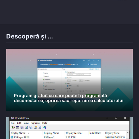
on
Descoperă și ...
Program gratuit cu care poate fi programată
deconectarea, oprirea sau repornirea calculatorului