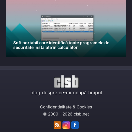
Soft portabil care identifică toate programele de
securitate instalate în calculator
blog despre ce-mi ocupă timpul
Confidențialitate & Cookies
© 2009 - 2026 clsb.net