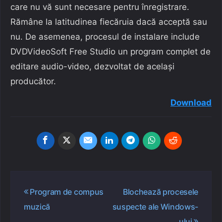
care nu vă sunt necesare pentru înregistrare.
Rămâne la latitudinea fiecăruia dacă acceptă sau
nu. De asemenea, procesul de instalare include
DVDVideoSoft Free Studio un program complet de
editare audio-video, dezvoltat de același
producător.
Download
Navigare
Program de compus
Blochează procesele
în
muzică
suspecte ale Windows-
articole
ului