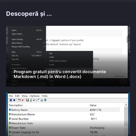
Descoperă și ...
Program gratuit pentru convertit documente
Markdown (.md) în Word (.docx)