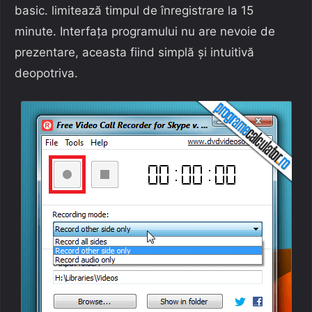
basic. limitează timpul de înregistrare la 15
minute. Interfața programului nu are nevoie de
prezentare, aceasta fiind simplă și intuitivă
deopotriva.