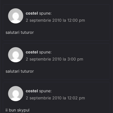
costel
spune:
2 septembrie 2010 la 12:00 pm
salutari tuturor
costel
spune:
2 septembrie 2010 la 3:00 pm
salutari tuturor
costel
spune:
2 septembrie 2010 la 12:02 pm
ii bun skypul