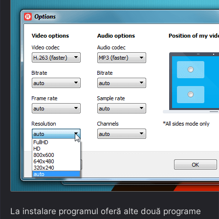
La instalare programul oferă alte două programe