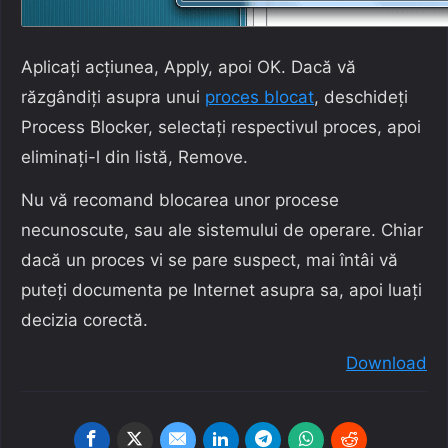
Aplicați acțiunea, Apply, apoi OK. Dacă vă
răzgândiți asupra unui
proces blocat
, deschideți
Process Blocker, selectați respectivul proces, apoi
eliminați-l din listă, Remove.
Nu vă recomand blocarea unor procese
necunoscute, sau ale sistemului de operare. Chiar
dacă un proces vi se pare suspect, mai întâi vă
puteți documenta pe Internet asupra sa, apoi luați
decizia corectă.
Download