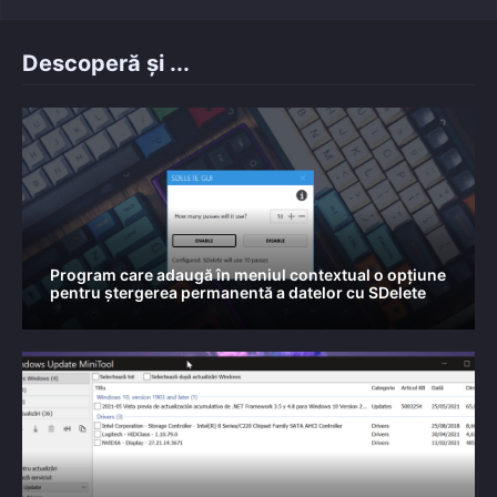
Descoperă și ...
Program care adaugă în meniul contextual o opțiune
pentru ștergerea permanentă a datelor cu SDelete