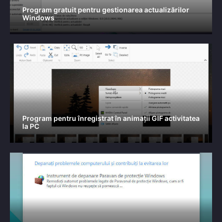
Program gratuit pentru gestionarea actualizărilor
Windows
Program pentru înregistrat în animații GIF activitatea
la PC