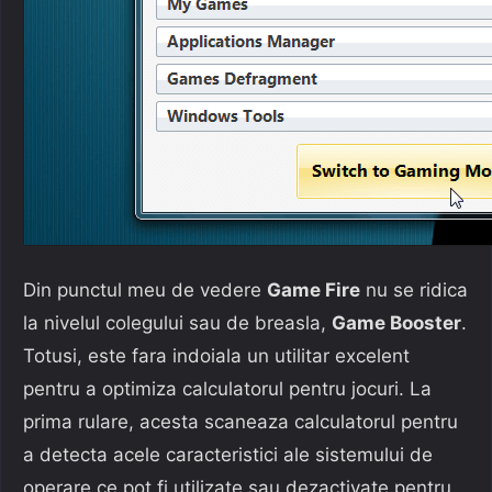
Din punctul meu de vedere
Game Fire
nu se ridica
la nivelul colegului sau de breasla,
Game Booster
.
Totusi, este fara indoiala un utilitar excelent
pentru a optimiza calculatorul pentru jocuri. La
prima rulare, acesta scaneaza calculatorul pentru
a detecta acele caracteristici ale sistemului de
operare ce pot fi utilizate sau dezactivate pentru