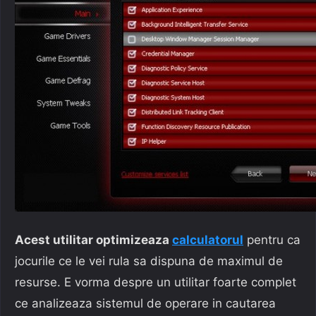
Acest utilitar optimizeaza
calculatorul
pentru ca
jocurile ce le vei rula sa dispuna de maximul de
resurse. E vorma despre un utilitar foarte complet
ce analizeaza sistemul de operare in cautarea