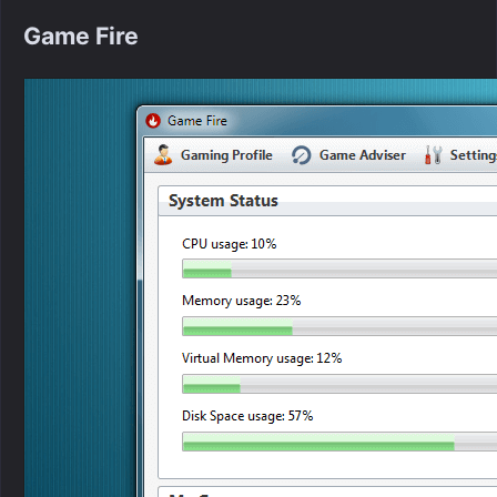
Game Fire