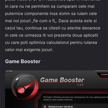
in care nu ne permitem sa cumparam cele mai
puternice componente insa dorim sa rulam cele
mai noi jocuri
„
fie cum o fi
„
. Daca acesta este si
cazul tau, continua sa citesti cu atentie deoarece
in cele ce urmeaza iti voi prezenta doua aplicatii
cu care poti optimiza calculatorul pentru rularea
celor mai exigente jocuri.
Game Booster