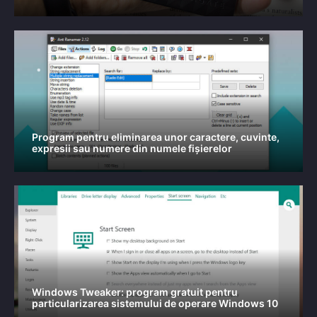
Program pentru eliminarea unor caractere, cuvinte,
expresii sau numere din numele fișierelor
Windows Tweaker: program gratuit pentru
particularizarea sistemului de operare Windows 10