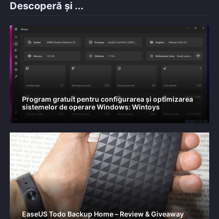
Descoperă și ...
Program gratuit pentru configurarea și optimizarea
sistemelor de operare Windows: Wintoys
EaseUS Todo Backup Home – Review & Giveaway