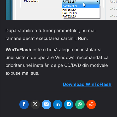
După stabilirea tuturor parametrilor, nu mai
rămâne decât executarea sarcinii,
Run
.
WinToFlash
este o bună alegere în instalarea
unui sistem de operare Windows, recomandat ca
prioritar unei instalâri de pe CD/DVD din motivele
expuse mai sus.
Download WinToFlash