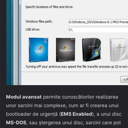
Modul avansat
permite cunoscătorilor realizarea
unor sarcini mai complexe, cum ar fi crearea unui
bootloader de urgență (
EMS Enabled
), a unui disc
MS-DOS
, sau ștergerea unui disc, sarcini care pot