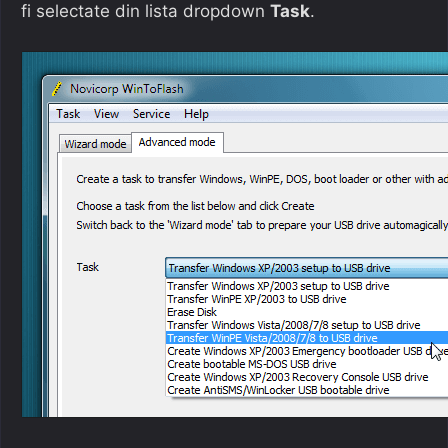
fi selectate din lista dropdown
Task
.