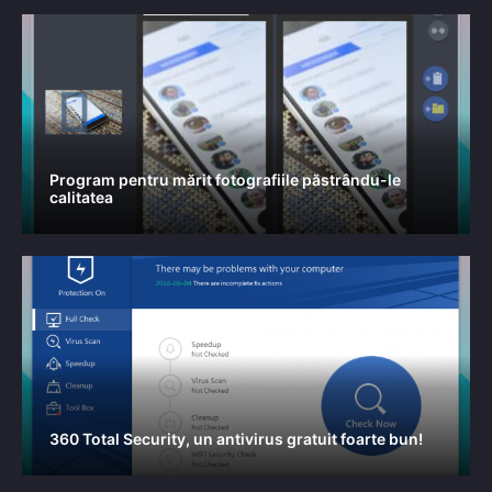
Program pentru mărit fotografiile păstrându-le
calitatea
360 Total Security, un antivirus gratuit foarte bun!