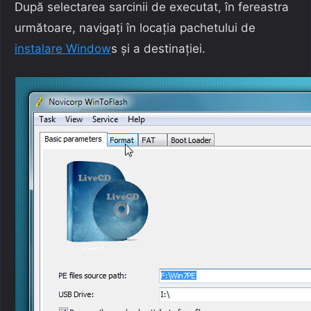
După selectarea sarcinii de executat, în fereastra
următoare, navigați în locația pachetului de
instalare Window
s și a destinației.