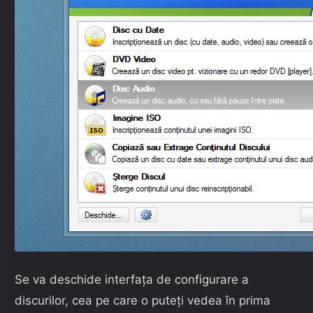
Se va deschide interfața de configurare a
discurilor, cea pe care o puteți vedea în prima