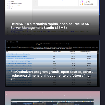
HeidiSQL: o alternativă rapidă, open source, la SQL
Server Management Studio (SSMS)
FileOptimizer: program gratuit, open source, pentru
reducerea dimensiunii documentelor, fotografiilor,
etc