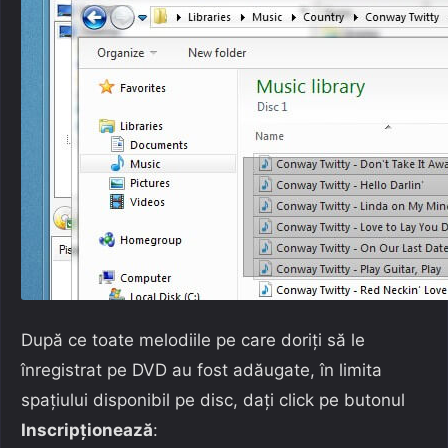
După ce toate melodiile pe care doriți să le
înregistrat pe DVD au fost adăugate, în limita
spațiului disponibil pe disc, dați click pe butonul
Inscripționează
: