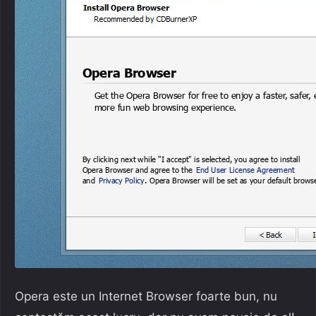
Opera este un Internet Browser foarte bun, nu