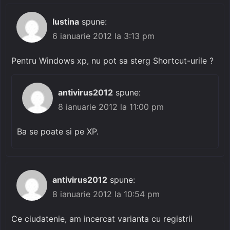
Iustina
spune:
6 ianuarie 2012 la 3:13 pm
Pentru Windows xp, nu pot sa sterg Shortcut-urile ?
antivirus2012
spune:
8 ianuarie 2012 la 11:00 pm
Ba se poate si pe XP.
antivirus2012
spune:
8 ianuarie 2012 la 10:54 pm
Ce ciudatenie, am incercat varianta cu registrii