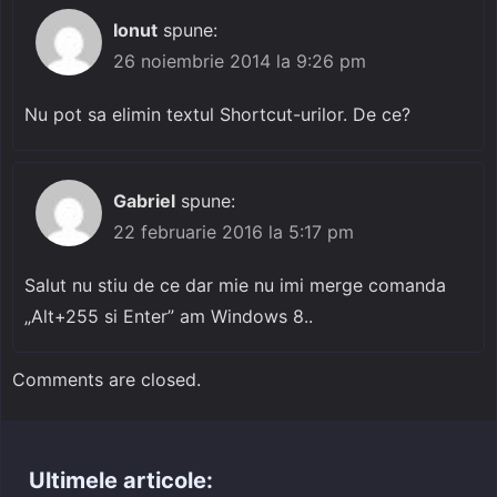
Ionut
spune:
26 noiembrie 2014 la 9:26 pm
Nu pot sa elimin textul Shortcut-urilor. De ce?
Gabriel
spune:
22 februarie 2016 la 5:17 pm
Salut nu stiu de ce dar mie nu imi merge comanda
„Alt+255 si Enter” am Windows 8..
Comments are closed.
Ultimele articole: