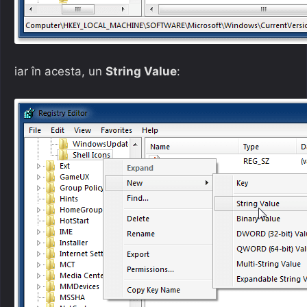
iar în acesta, un
String Value
: