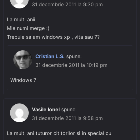
31 decembrie 2011 la 9:30 pm
La multi anii
Mie numi merge :(
Trebuie sa am windows xp , vita sau 7?
Cristian L.S.
spune:
31 decembrie 2011 la 10:19 pm
Windows 7
Vasile Ionel
spune:
31 decembrie 2011 la 9:58 pm
La multi ani tuturor cititorilor si in special cu