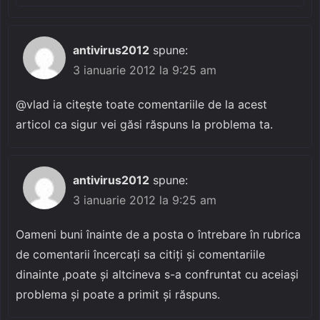
antivirus2012
spune:
3 ianuarie 2012 la 9:25 am
@vlad ia citește toate comentariile de la acest
articol ca sigur vei găsi răspuns la problema ta.
antivirus2012
spune:
3 ianuarie 2012 la 9:25 am
Oameni buni înainte de a posta o întrebare în rubrica
de comentarii încercați sa citiți și comentariile
dinainte ,poate și altcineva s-a confruntat cu aceiași
problema și poate a primit și răspuns.