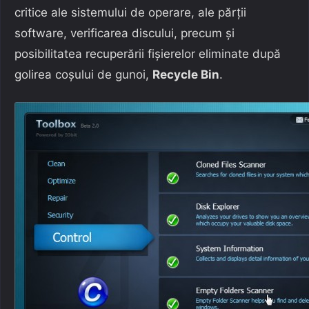
critice ale sistemului de operare, ale părții
software, verificarea discului, precum și
posibilitatea recuperării fișierelor eliminate după
golirea coșului de gunoi,
Recycle Bin
.