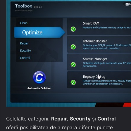
Celelalte categorii,
Repair
,
Security
și
Control
oferă posibilitatea de a repara diferite puncte