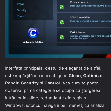
Interfața principală, destul de elegantă de altfel,
este împărțită în cinci categorii:
Clean
,
Optimize
,
Repair
,
Security
și
Control
. Așa cum se poate
observa, prima categorie se ocupă cu ștergerea
intrărilor invalide, redundante din registrul
Windows, istoricul navigării pe Internet, cu analiza