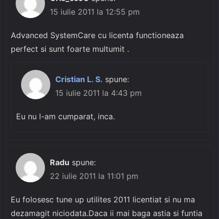
15 iulie 2011 la 12:55 pm
Advanced SystemCare cu licenta functioneaza
perfect si sunt foarte multumit .
Cristian L. S.
spune:
15 iulie 2011 la 4:43 pm
Eu nu l-am cumparat, inca.
Radu
spune:
22 iulie 2011 la 11:01 pm
Eu folosesc tune up utilites 2011 licentiat si nu ma
dezamagit niciodata.Daca ii mai baga astia si funtia