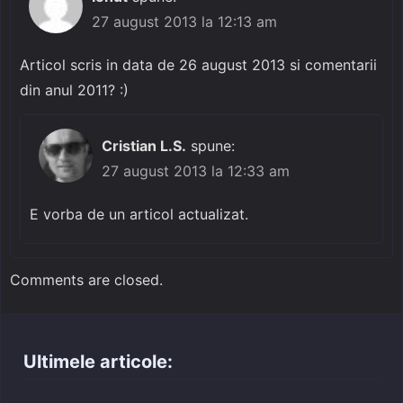
27 august 2013 la 12:13 am
Articol scris in data de 26 august 2013 si comentarii
din anul 2011? :)
Cristian L.S.
spune:
27 august 2013 la 12:33 am
E vorba de un articol actualizat.
Comments are closed.
Ultimele articole: