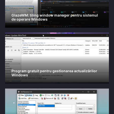
GlazeWM: tiling window manager pentru sistemul
de operare Windows
Program gratuit pentru gestionarea actualizărilor
Windows