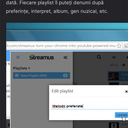
dată. Fiecare playlist îl puteți denumi după
preferințe, interpret, album, gen nuzical, etc.