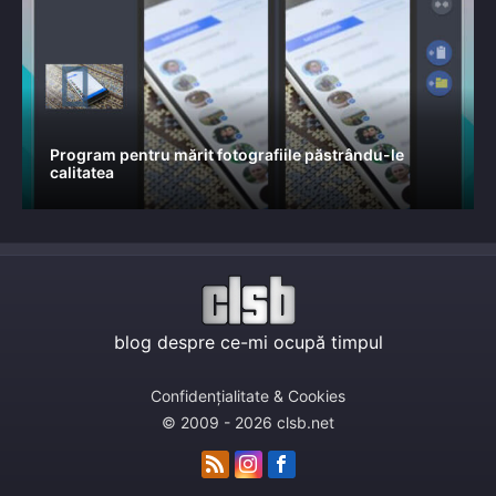
Program pentru mărit fotografiile păstrându-le
calitatea
blog despre ce-mi ocupă timpul
Confidențialitate & Cookies
© 2009 - 2026 clsb.net