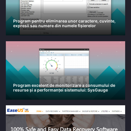
Program pentru eliminarea unor caractere, cuvinte,
expresii sau numere din numele fișierelor
Program excelent de monitorizare a consumului de
resurse și a performanței sistemului: SysGauge