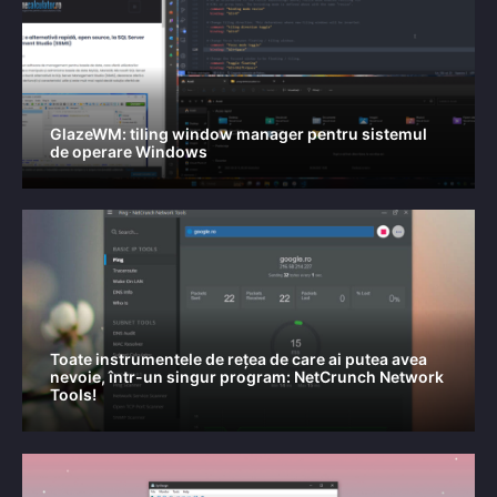
GlazeWM: tiling window manager pentru sistemul
de operare Windows
Toate instrumentele de rețea de care ai putea avea
nevoie, într-un singur program: NetCrunch Network
Tools!