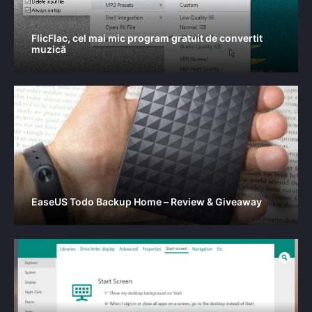
FlicFlac, cel mai mic program gratuit de convertit
muzică
EaseUS Todo Backup Home – Review & Giveaway