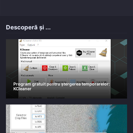
Descoperă și ...
Program gratuit pentru ștergerea temporarelor:
KCleaner