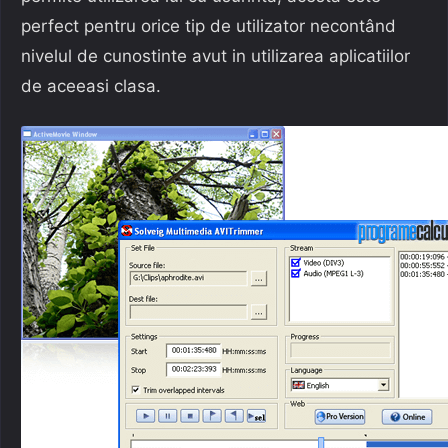
perfect pentru orice tip de utilizator necontând
nivelul de cunostinte avut in utilizarea aplicatiilor
de aceeasi clasa.