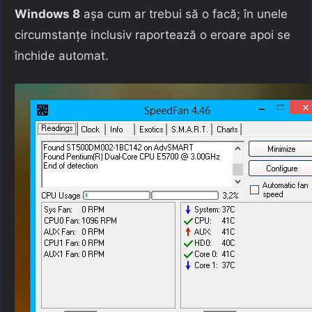
Windows 8
așa cum ar trebui să o facă; în unele
circumstanțe inclusiv raportează o eroare apoi se
închide automat.