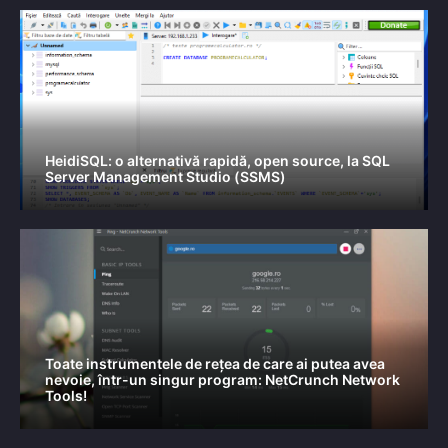
HeidiSQL: o alternativă rapidă, open source, la SQL
Server Management Studio (SSMS)
Toate instrumentele de rețea de care ai putea avea
nevoie, într-un singur program: NetCrunch Network
Tools!