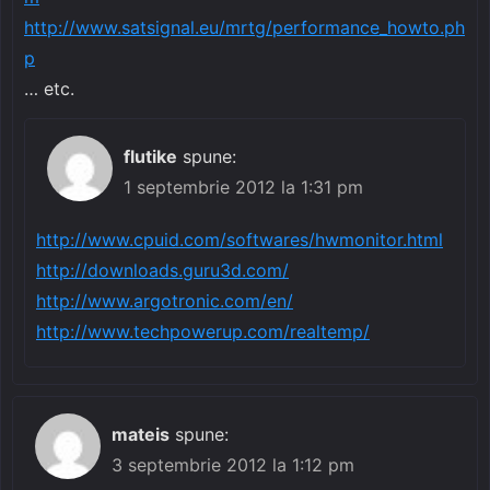
http://www.satsignal.eu/mrtg/performance_howto.ph
p
… etc.
flutike
spune:
1 septembrie 2012 la 1:31 pm
http://www.cpuid.com/softwares/hwmonitor.html
http://downloads.guru3d.com/
http://www.argotronic.com/en/
http://www.techpowerup.com/realtemp/
mateis
spune:
3 septembrie 2012 la 1:12 pm