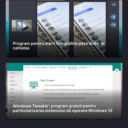
Program pentru mărit fotografiile păstrându-le
calitatea
Windows Tweaker: program gratuit pentru
particularizarea sistemului de operare Windows 10