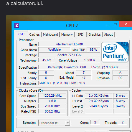
a calculatorului.