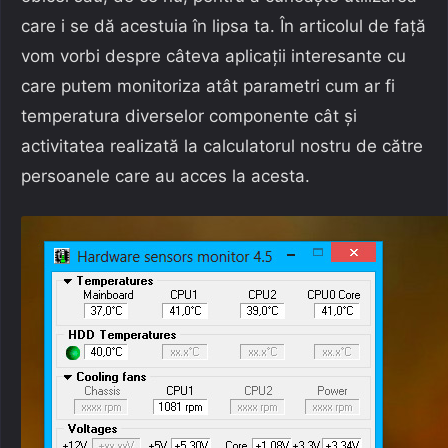
care i se dă acestuia în lipsa ta. În articolul de față
vom vorbi despre câteva aplicații interesante cu
care putem monitoriza atât parametri cum ar fi
temperatura diverselor componente cât și
activitatea realizată la calculatorul nostru de către
persoanele care au acces la acesta.