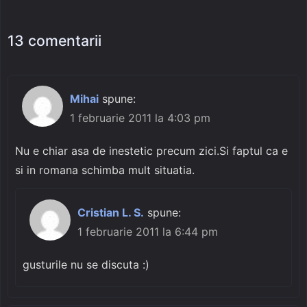
13 comentarii
Mihai
spune:
1 februarie 2011 la 4:03 pm
Nu e chiar asa de inestetic precum zici.Si faptul ca e
si in romana schimba mult situatia.
Cristian L. S.
spune:
1 februarie 2011 la 6:44 pm
gusturile nu se discuta :)