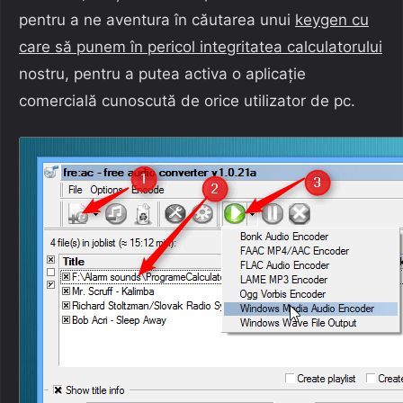
pentru a ne aventura în căutarea unui
keygen cu
care să punem în pericol integritatea calculatorului
nostru, pentru a putea activa o aplicație
comercială cunoscută de orice utilizator de pc.