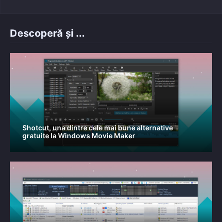
Descoperă și ...
Shotcut, una dintre cele mai bune alternative
gratuite la Windows Movie Maker