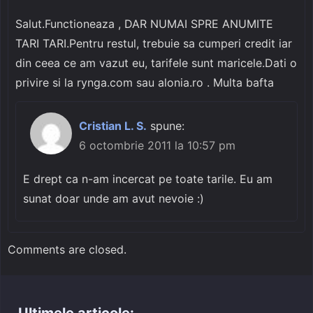
Salut.Functioneaza , DAR NUMAI SPRE ANUMITE
TARI TARI.Pentru restul, trebuie sa cumperi credit iar
din ceea ce am vazut eu, tarifele sunt maricele.Dati o
privire si la rynga.com sau alonia.ro . Multa bafta
Cristian L. S.
spune:
6 octombrie 2011 la 10:57 pm
E drept ca n-am incercat pe toate tarile. Eu am
sunat doar unde am avut nevoie :)
Comments are closed.
Ultimele articole: