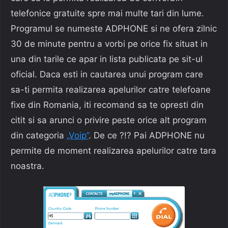
telefonice gratuite spre mai multe tari din lume.
Programul se numeste ADPHONE si ne ofera zilnic
30 de minute pentru a vorbi pe orice fix situat in
una din tarile ce apar in lista publicata pe sit-ul
oficial. Daca esti in cautarea unui program care
sa-ti permita realizarea apelurilor catre telefoane
fixe din Romania, iti recomand sa te opresti din
citit si sa arunci o privire peste orice alt program
din categoria
„Voip”
. De ce ?!? Pai ADPHONE nu
permite de moment realizarea apelurilor catre tara
noastra.