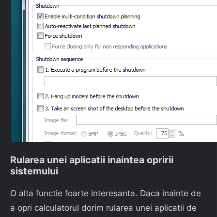
Rularea unei aplicatii inaintea opririi
sistemului
O alta functie foarte interesanta. Daca inainte de
a opri calculatorul dorim rularea unei aplicatii de