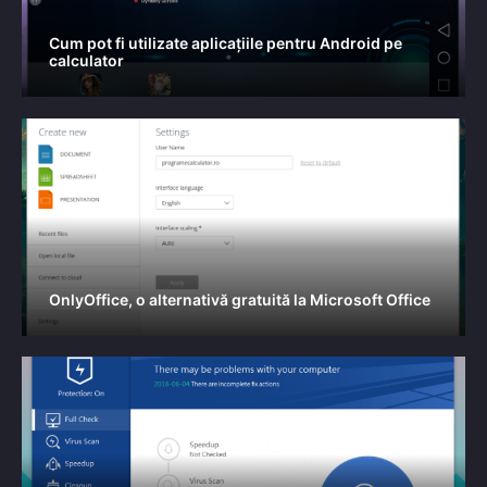
Cum pot fi utilizate aplicațiile pentru Android pe
calculator
OnlyOffice, o alternativă gratuită la Microsoft Office