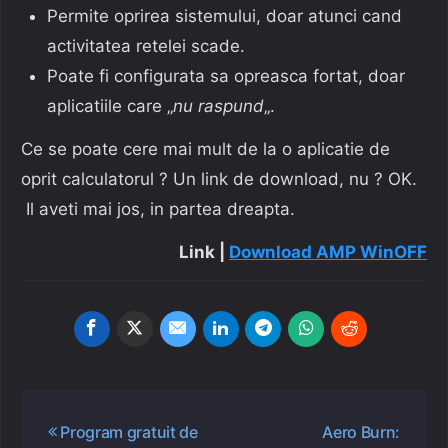
Permite oprirea sistemului, doar atunci cand
activitatea retelei scade.
Poate fi configurata sa opreasca fortat, doar
aplicatiile care „
nu raspund
„.
Ce se poate cere mai mult de la o aplicatie de
oprit calculatorul ? Un link de download, nu ? OK.
Il aveti mai jos, in partea dreapta.
Link |
Download AMP WinOFF
Navigare
Program gratuit de
Aero Burn:
în