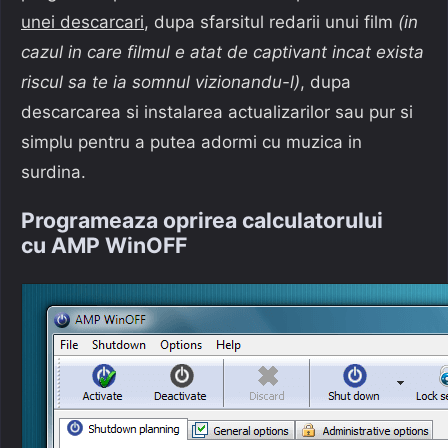
unei descarcari
, dupa sfarsitul redarii unui film
(in
cazul in care filmul e atat de captivant incat exista
riscul sa te ia somnul vizionandu-l)
, dupa
descarcarea si instalarea actualizarilor sau pur si
simplu pentru a putea adormi cu muzica in
surdina.
Programeaza oprirea calculatorului
cu AMP WinOFF