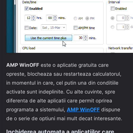
AMP WinOFF
este o aplicatie gratuita care
opreste, blocheaza sau restarteaza calculatorul,
in momentul in care, cel putin una din conditiile
activate sunt indeplinite. Cu alte cuvinte, spre
diferenta de alte aplicatii care permit oprirea
programata a sistemului,
AMP WinOFF
dispune
de o serie de optiuni mai mult decat interesante.
Inchiderea automata a aplicatiilor care