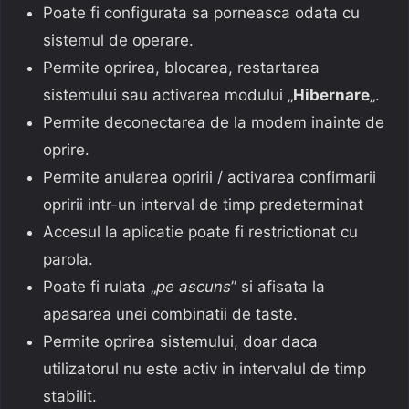
Poate fi configurata sa porneasca odata cu
sistemul de operare.
Permite oprirea, blocarea, restartarea
sistemului sau activarea modului „
Hibernare
„.
Permite deconectarea de la modem inainte de
oprire.
Permite anularea opririi / activarea confirmarii
opririi intr-un interval de timp predeterminat
Accesul la aplicatie poate fi restrictionat cu
parola.
Poate fi rulata „
pe ascuns
” si afisata la
apasarea unei combinatii de taste.
Permite oprirea sistemului, doar daca
utilizatorul nu este activ in intervalul de timp
stabilit.