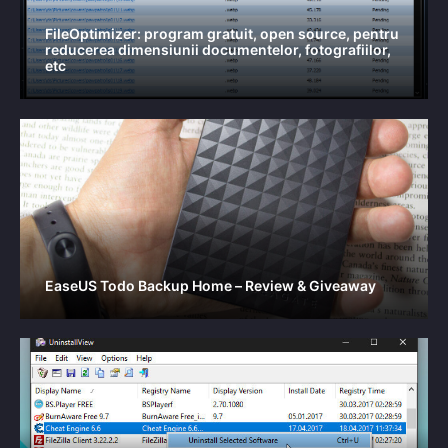
FileOptimizer: program gratuit, open source, pentru
reducerea dimensiunii documentelor, fotografiilor,
etc
EaseUS Todo Backup Home – Review & Giveaway