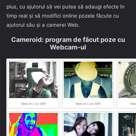
plus, cu ajutorul să vei putea să adaugi efecte în
timp real și să modifici online pozele făcute cu
ajutorul său și a camerei Web.
Cameroid: program de făcut poze cu
Webcam-ul