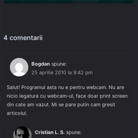
4 comentarii
Bogdan
spune:
25 aprilie 2010 la 9:42 pm
Salut! Programul asta nu e pentru webcam. Nu are
nicio legatura cu webcam-ul, face doar print screen
din cate am vazut. Mi se pare putin cam gresit
articolul.
Cristian L. S.
spune: