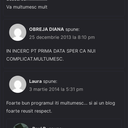
Va multumesc mult
OBREJA DIANA
spune:
25 decembrie 2013 la 8:10 pm
IN INCERC PT PRIMA DATA SPER CA NUI
COMPLICAT.MULTUMESC.
Laura
spune:
3 martie 2014 la 5:31 pm
Foarte bun programul iti multumesc… si ai un blog
foarte reusit respect.