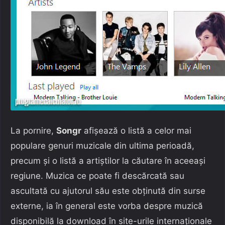
La pornire,
Songr
afișează o listă a celor mai
populare genuri muzicale din ultima perioadă,
precum și o listă a artiștilor la căutare în aceeași
regiune. Muzica ce poate fi descărcată sau
ascultată cu ajutorul său este obținută din surse
externe, ia în general este vorba despre muzică
disponibilă la download în site-urile internaționale