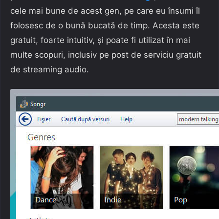
cele mai bune de acest gen, pe care eu însumi îl
folosesc de o bună bucată de timp. Acesta este
gratuit, foarte intuitiv, și poate fi utilizat în mai
multe scopuri, inclusiv pe post de serviciu gratuit
de streaming audio.