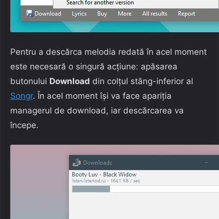
Pentru a descărca melodia redată în acel moment
este necesară o singură acțiune: apăsarea
butonului
Download
din colțul stâng-inferior al
Songr
. În acel moment își va face apariția
managerul de download, iar descărcarea va
începe.