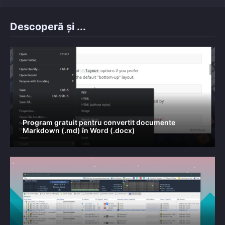
Descoperă și ...
Program gratuit pentru convertit documente
Markdown (.md) în Word (.docx)