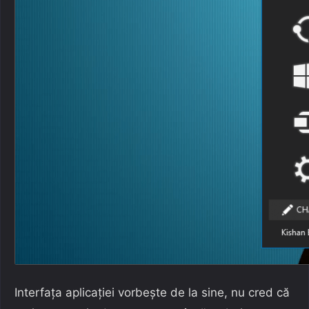
Interfața aplicației vorbește de la sine, nu cred că