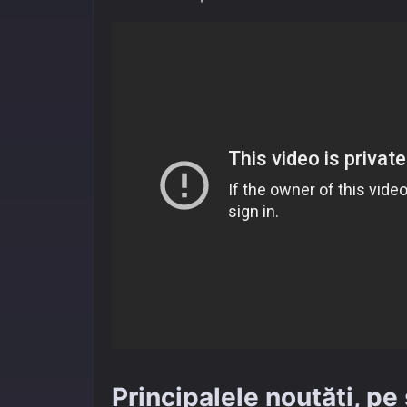
Principalele noutăți, pe 