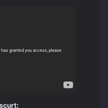
scurt: