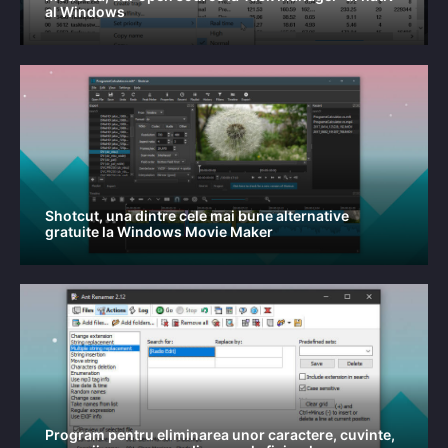
al Windows
Shotcut, una dintre cele mai bune alternative
gratuite la Windows Movie Maker
Program pentru eliminarea unor caractere, cuvinte,