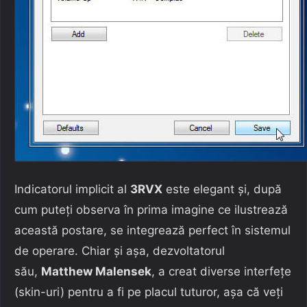
Indicatorul implicit al
3RVX
este elegant și, după
cum puteți observa în prima imagine ce ilustrează
această postare, se integrează perfect în sistemul
de operare. Chiar și așa, dezvoltatorul
său,
Matthew Malensek
, a creat diverse interfețe
(skin-uri) pentru a fi pe placul tuturor, așa că veți