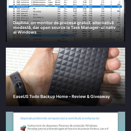
Daphne, un monitor de procese gratuit, alternativă
modestă, dar open source la Task Manager-ul nativ
al Windows
EaseUS Todo Backup Home – Review & Giveaway