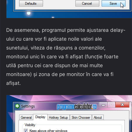
De asemenea, programul permite ajustarea delay-
ului cu care vor fi aplicate noile valori ale
sunetului, viteza de răspuns a comenzilor,
monitorul unic în care va fi afișat (funcție foarte
utilă pentru cei care dispun de mai multe
monitoare) și zona de pe monitor în care va fi
afișat.