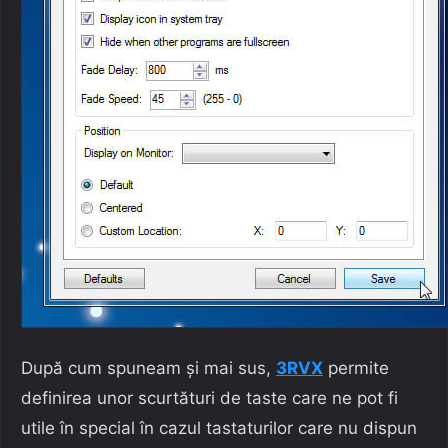
După cum spuneam și mai sus,
3RVX
permite
definirea unor scurtături de taste care ne pot fi
utile în special în cazul tastaturilor care nu dispun