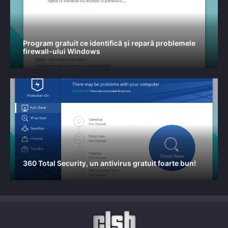
Program gratuit ce identifică și repară problemele
firewall-ului Windows
360 Total Security, un antivirus gratuit foarte bun!