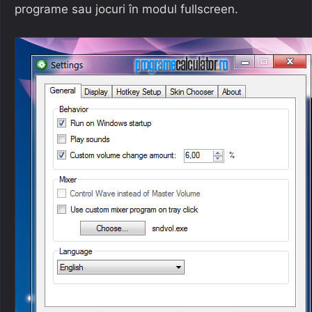
programe sau jocuri în modul fullscreen.