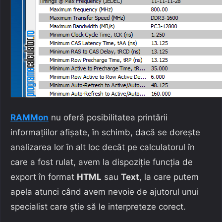
RAMMon
nu oferă posibilitatea printării
informațiilor afișate, în schimb, dacă se dorește
analizarea lor în alt loc decât pe calculatorul în
care a fost rulat, avem la dispoziție funcția de
export în format
HTML
sau
Text
, la care putem
apela atunci când avem nevoie de ajutorul unui
specialist care știe să le interpreteze corect.