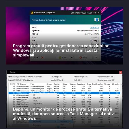
Program gratuit pentru gestionarea conexiunilor
Windows și a aplicațiilor instalate în acesta:
simplewall
Daphne, un monitor de procese gratuit, alternativă
modestă, dar open source la Task Manager-ul nativ
al Windows