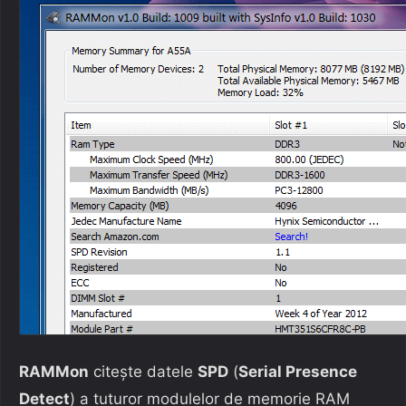
RAMMon
citește datele
SPD
(
Serial Presence
Detect
) a tuturor modulelor de memorie RAM