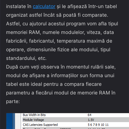
instalate în
calculator
și le afișează într-un tabel
organizat astfel încât să poată fi comparate.
Astfel, cu ajutorul acestui program vom afla tipul
memoriei RAM, numele modulelor, viteza, data
fabricării, fabricantul, temperatura maximă de
operare, dimensiunile fizice ale modului, tipul
standardului, etc.
După cum veți observa în momentul rulării sale,
modul de afișare a informațiilor sun forma unui
tabel este ideal pentru a compara fiecare
parametru a fiecărui modul de memorie RAM în
parte: