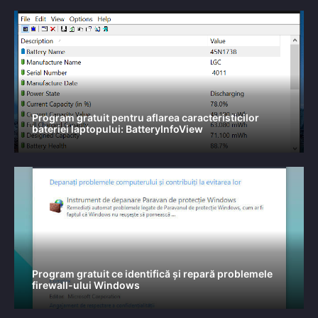
Program gratuit pentru aflarea caracteristicilor
bateriei laptopului: BatteryInfoView
Program gratuit ce identifică și repară problemele
firewall-ului Windows