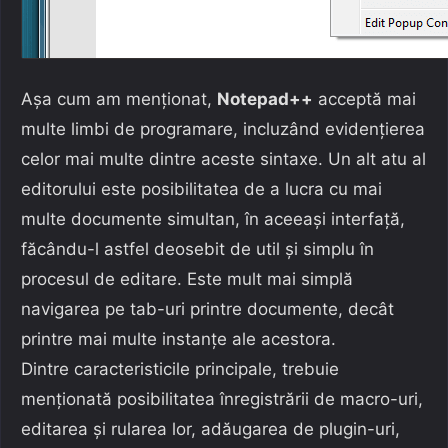
Așa cum am menționat,
Notepad++
acceptă mai
multe limbi de programare, incluzând evidențierea
celor mai multe dintre aceste sintaxe. Un alt atu al
editorului este posibilitatea de a lucra cu mai
multe documente simultan, în aceeași interfață,
făcându-l astfel deosebit de util și simplu în
procesul de editare. Este mult mai simplă
navigarea pe tab-uri printre documente, decât
printre mai multe instanțe ale acestora.
Dintre caracteristicile principale, trebuie
menționată posibilitatea înregistrării de macro-uri,
editarea și rularea lor, adăugarea de plugin-uri,