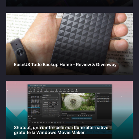
EaseUS Todo Backup Home – Review & Giveaway
Shotcut, una dintre cele mai bune alternative
gratuite la Windows Movie Maker