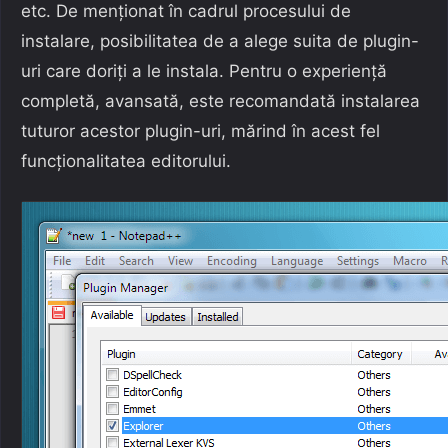
etc. De menționat în cadrul procesului de
instalare, posibilitatea de a alege suita de plugin-
uri care doriți a le instala. Pentru o experiență
completă, avansată, este recomandată instalarea
tuturor acestor plugin-uri, mărind în acest fel
funcționalitatea editorului.