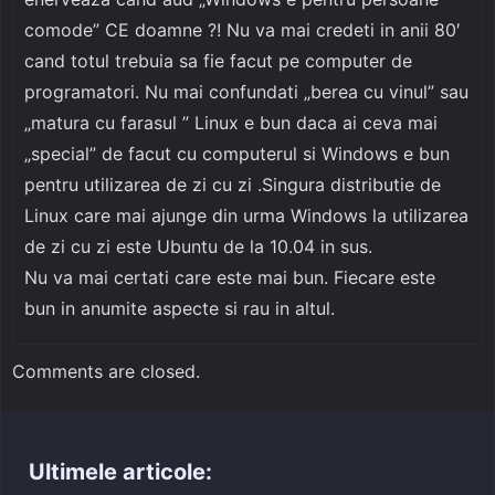
comode” CE doamne ?! Nu va mai credeti in anii 80′
cand totul trebuia sa fie facut pe computer de
programatori. Nu mai confundati „berea cu vinul” sau
„matura cu farasul ” Linux e bun daca ai ceva mai
„special” de facut cu computerul si Windows e bun
pentru utilizarea de zi cu zi .Singura distributie de
Linux care mai ajunge din urma Windows la utilizarea
de zi cu zi este Ubuntu de la 10.04 in sus.
Nu va mai certati care este mai bun. Fiecare este
bun in anumite aspecte si rau in altul.
Comments are closed.
Ultimele articole: