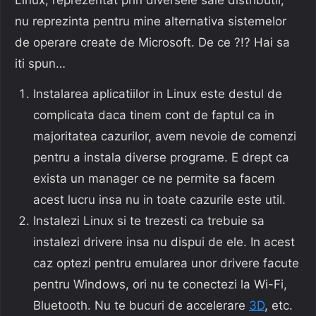
nu reprezinta pentru mine alternativa sistemelor
de operare create de Microsoft. De ce ?!? Hai sa
iti spun…
Instalarea aplicatiilor in Linux este destul de
complicata daca tinem cont de faptul ca in
majoritatea cazurilor, avem nevoie de comenzi
pentru a instala diverse programe. E drept ca
exista un manager ce ne permite sa facem
acest lucru insa nu in toate cazurile este util.
Instalezi Linux si te trezesti ca trebuie sa
instalezi drivere insa nu dispui de ele. In acest
caz optezi pentru emularea unor drivere facute
pentru Windows, ori nu te conectezi la Wi-Fi,
Bluetooth. Nu te bucuri de accelerare
3D
, etc.