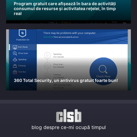
Program gratuit care afișează în bara de activități
consumul de resurse și activitatea rețelei, în timp
real
360 Total Security, un antivirus gratuit foarte bun!
blog despre ce-mi ocupă timpul