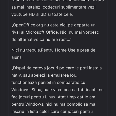
sa mai instalezi codecuri suplimentare vezi
youtube HD si 3D si toate cele.
„OpenOffice.org nu este nici pe departe un
rival al Microsoft Office. Nici nu mai vorbesc
de alternative ca nu are rost…”
Nici nu trebuie.Pentru Home Use e prea de
ajuns.
„Dispui de cateva jocuri pe care le poti instala
nativ, sau apelezi la emularea lor…
functioneaza penibil in comparatie cu
Windows. Si nu, nu e vina mea ca fabricantii nu
fac jocuri pentru Linux. Atat timp cat le am
pentru Windows, nici nu ma complic sa ma
inscriu in lista celor care cer jocuri pentru