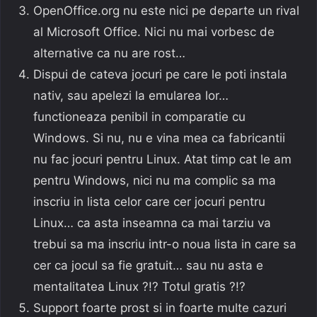
OpenOffice.org nu este nici pe departe un rival
al Microsoft Office. Nici nu mai vorbesc de
alternative ca nu are rost…
Dispui de cateva jocuri pe care le poti instala
nativ, sau apelezi la emularea lor…
functioneaza penibil in comparatie cu
Windows. Si nu, nu e vina mea ca fabricantii
nu fac jocuri pentru Linux. Atat timp cat le am
pentru Windows, nici nu ma complic sa ma
inscriu in lista celor care cer jocuri pentru
Linux… ca asta inseamna ca mai tarziu va
trebui sa ma inscriu intr-o noua lista in care sa
cer ca jocul sa fie gratuit… sau nu asta e
mentalitatea Linux ?!? Totul gratis ?!?
Support foarte prost si in foarte multe cazuri