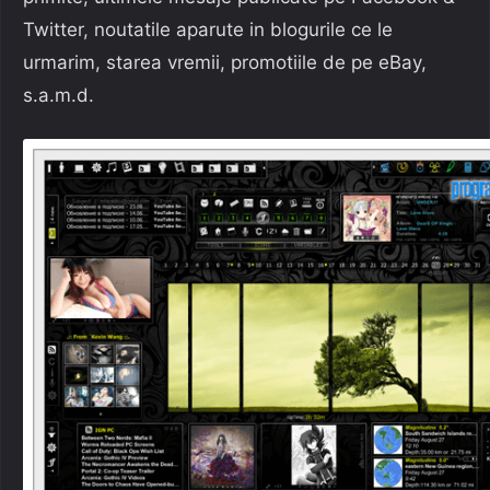
Twitter, noutatile aparute in blogurile ce le
urmarim, starea vremii, promotiile de pe eBay,
s.a.m.d.