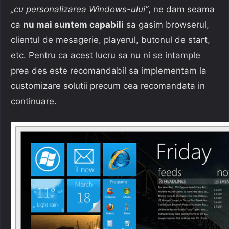
„cu personalizarea Windows-ului”
, ne dam seama
ca
nu mai suntem capabili
sa gasim browserul,
clientul de mesagerie, playerul, butonul de start,
etc. Pentru ca acest lucru sa nu ni se intample
prea des este recomandabil sa implementam la
customizare solutii precum cea recomandata in
continuare.