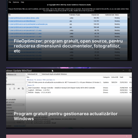
FileOptimizer: program gratuit, open source, pentru
reducerea dimensiunii documentelor, fotografiilor,
etc
Program gratuit pentru gestionarea actualizărilor
Windows