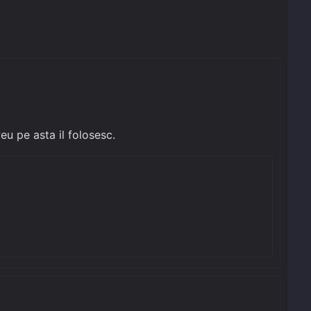
eu pe asta il folosesc.