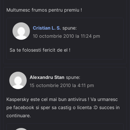
Multumesc frumos pentru premiu !
Cristian L. S.
spune:
10 octombrie 2010 la 11:24 pm
Sa te folosesti fericit de el !
Alexandru Stan
spune:
15 octombrie 2010 la 4:11 pm
Kaspersky este cel mai bun antivirus ! Va urmaresc
pe facebook si sper sa castig o licenta :D succes in
continuare.