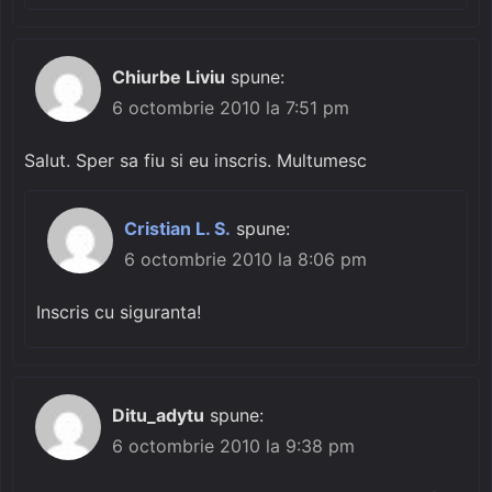
Chiurbe Liviu
spune:
6 octombrie 2010 la 7:51 pm
Salut. Sper sa fiu si eu inscris. Multumesc
Cristian L. S.
spune:
6 octombrie 2010 la 8:06 pm
Inscris cu siguranta!
Ditu_adytu
spune:
6 octombrie 2010 la 9:38 pm