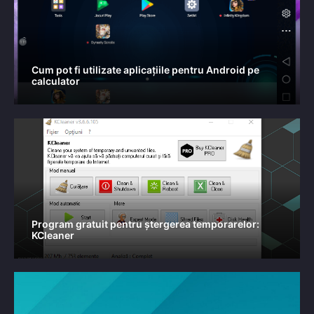
Cum pot fi utilizate aplicațiile pentru Android pe
calculator
Program gratuit pentru ștergerea temporarelor:
KCleaner