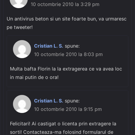
10 octombrie 2010 la 3:29 pm
Un antivirus beton si un site foarte bun, va urmaresc
pe tweeter!
Cristian L. S.
spune:
10 octombrie 2010 la 8:03 pm
Multa bafta Florin la la extragerea ce va avea loc
in mai putin de o ora!
Cristian L. S.
spune:
10 octombrie 2010 la 9:15 pm
Felicitari! Ai castigat o licenta prin extragere la
sorti! Contacteaza-ma folosind formularul de