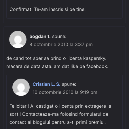
Confirmat! Te-am inscris si pe tine!
bogdan t.
spune:
8 octombrie 2010 la 3:37 pm
de cand tot sper sa prind o licenta kaspersky.
macara de data asta. am dat like pe facebook.
Cristian L. S.
spune:
10 octombrie 2010 la 9:19 pm
Felicitari! Ai castigat o licenta prin extragere la
sorti! Contacteaza-ma folosind formularul de
contact al blogului pentru a-ti primi premiul.