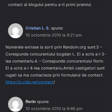
contact al blogului pentru a-ti primi premiul.
Cristian L. S.
spune:
10 octombrie 2010 la 9:21 pm
Numerele extrase la sorti prin Random.org sunt:3 –
Corespunde concurentului bogdan t.. El a scris a-l 3-
lea comentariu.4. – Corespunde concurentului florin.
El a scris a-l 4-lea comentariu.Ambii castigatori sunt
rugati sa ma contacteze prin formularul de contact:
https://p.clsb.net/contact
/
florin
spune:
10 octombrie 2010 la 9:46 pm