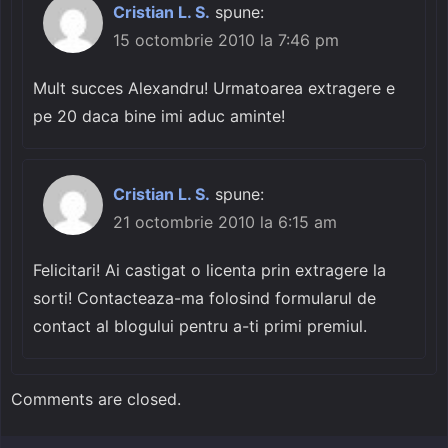
Cristian L. S.
spune:
15 octombrie 2010 la 7:46 pm
Mult succes Alexandru! Urmatoarea extragere e
pe 20 daca bine imi aduc aminte!
Cristian L. S.
spune:
21 octombrie 2010 la 6:15 am
Felicitari! Ai castigat o licenta prin extragere la
sorti! Contacteaza-ma folosind formularul de
contact al blogului pentru a-ti primi premiul.
Comments are closed.