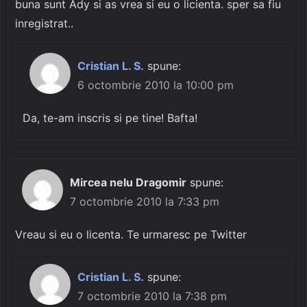
buna sunt Ady si as vrea si eu o licienta. sper sa fiu
inregistrat..
Cristian L. S.
spune:
6 octombrie 2010 la 10:00 pm
Da, te-am inscris si pe tine! Bafta!
Mircea nelu Dragomir
spune:
7 octombrie 2010 la 7:33 pm
Vreau si eu o licenta. Te urmaresc pe Twitter
Cristian L. S.
spune:
7 octombrie 2010 la 7:38 pm