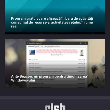
Program gratuit care afișează în bara de activități
consumul de resurse și activitatea rețelei, în timp
real
Anti-Beacon, un program pentru „imunizarea”
Windows-ului