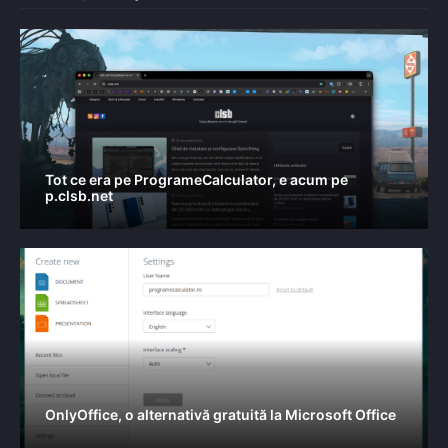
Tot ce era pe ProgrameCalculator, e acum pe
p.clsb.net
OnlyOffice, o alternativă gratuită la Microsoft Office