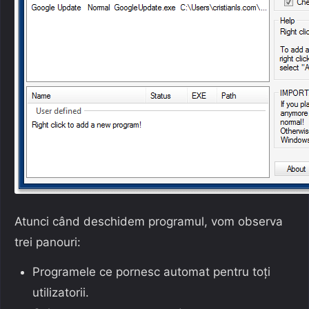
Atunci când deschidem programul, vom observa
trei panouri:
Programele ce pornesc automat pentru toți
utilizatorii.