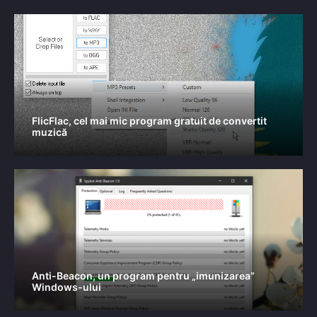
FlicFlac, cel mai mic program gratuit de convertit
muzică
Anti-Beacon, un program pentru „imunizarea”
Windows-ului