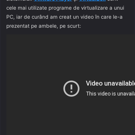
cele mai utilizate programe de virtualizare a unui
PC, iar de curând am creat un video în care le-a
prezentat pe ambele, pe scurt: