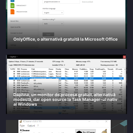
OnlyOffice, o alternativă gratuită la Microsoft Office
Daphne, un monitor de procese gratuit, alternativă
modestă, dar open source la Task Manager-ul nativ
al Windows