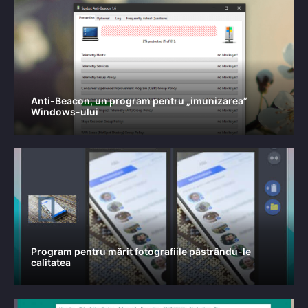
Anti-Beacon, un program pentru „imunizarea”
Windows-ului
Program pentru mărit fotografiile păstrându-le
calitatea