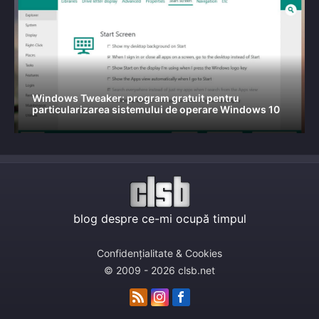
Windows Tweaker: program gratuit pentru
particularizarea sistemului de operare Windows 10
blog despre ce-mi ocupă timpul
Confidențialitate & Cookies
© 2009 - 2026 clsb.net