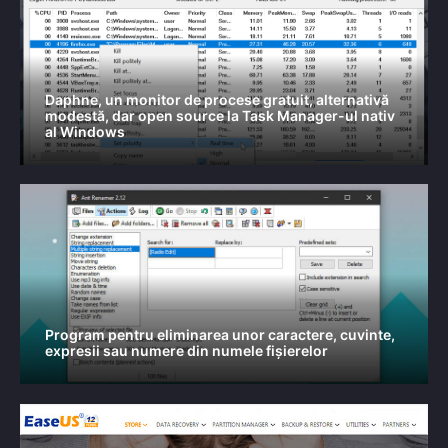
Daphne, un monitor de procese gratuit, alternativă
modestă, dar open source la Task Manager-ul nativ
al Windows
Program pentru eliminarea unor caractere, cuvinte,
expresii sau numere din numele fișierelor