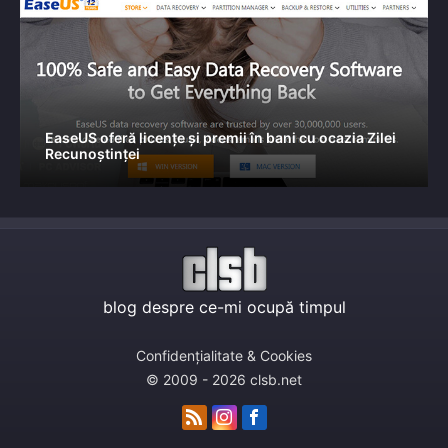
EaseUS oferă licențe și premii în bani cu ocazia Zilei
Recunoștinței
blog despre ce-mi ocupă timpul
Confidențialitate & Cookies
© 2009 - 2026 clsb.net