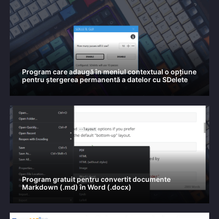
Program care adaugă în meniul contextual o opțiune
pentru ștergerea permanentă a datelor cu SDelete
Program gratuit pentru convertit documente
Markdown (.md) în Word (.docx)