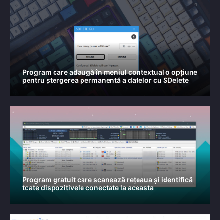
Program care adaugă în meniul contextual o opțiune
pentru ștergerea permanentă a datelor cu SDelete
Program gratuit care scanează rețeaua și identifică
toate dispozitivele conectate la aceasta