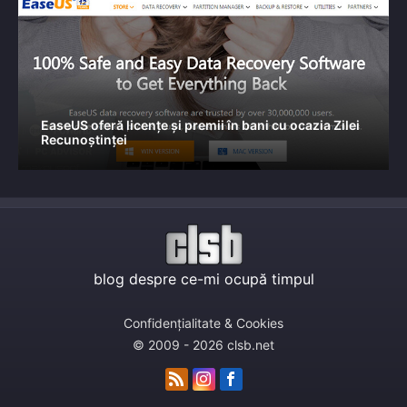
EaseUS oferă licențe și premii în bani cu ocazia Zilei
Recunoștinței
blog despre ce-mi ocupă timpul
Confidențialitate & Cookies
© 2009 - 2026 clsb.net