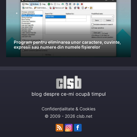
Program pentru eliminarea unor caractere, cuvinte,
expresii sau numere din numele fișierelor
blog despre ce-mi ocupă timpul
Confidențialitate & Cookies
© 2009 - 2026 clsb.net