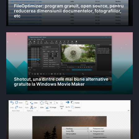
FileOptimizer: program gratuit, open source, pentru
reducerea dimensiunii documentelor, fotografiilor,
etc
Shotcut, una dintre cele mai bune alternative
gratuite la Windows Movie Maker