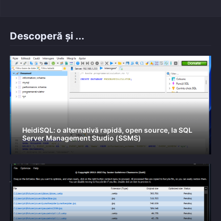
Descoperă și ...
HeidiSQL: o alternativă rapidă, open source, la SQL
Server Management Studio (SSMS)