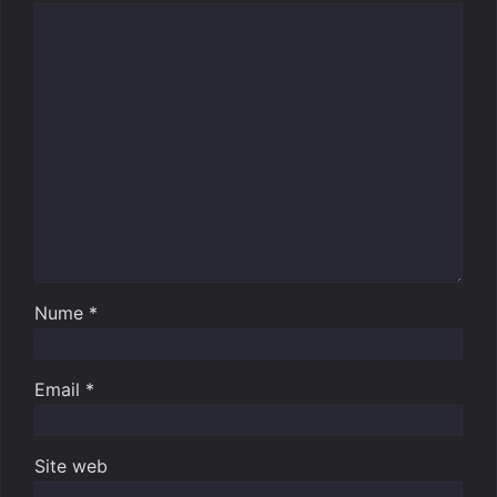
Nume
*
Email
*
Site web