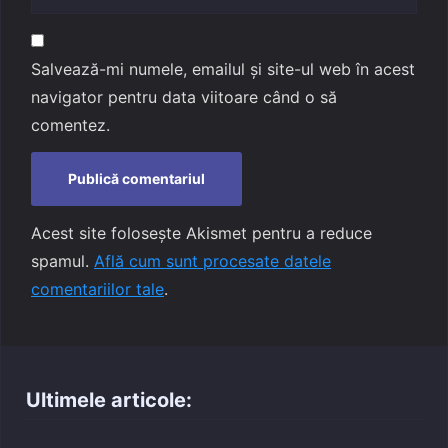
Salvează-mi numele, emailul și site-ul web în acest
navigator pentru data viitoare când o să
comentez.
Acest site folosește Akismet pentru a reduce
spamul.
Află cum sunt procesate datele
comentariilor tale
.
Ultimele articole: