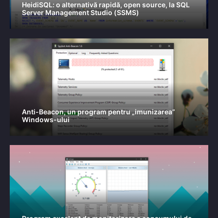
HeidiSQL: o alternativă rapidă, open source, la SQL
Server Management Studio (SSMS)
Anti-Beacon, un program pentru „imunizarea”
Windows-ului