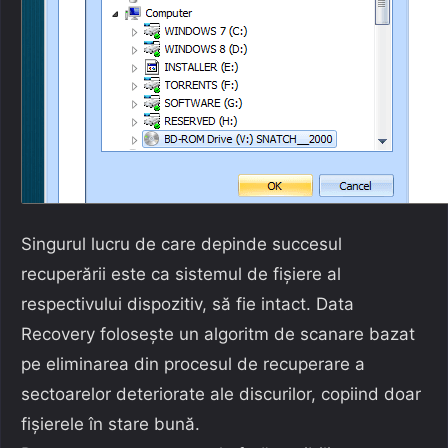
Singurul lucru de care depinde succesul
recuperării este ca sistemul de fișiere al
respectivului dispozitiv, să fie intact. Data
Recovery folosește un algoritm de scanare bazat
pe eliminarea din procesul de recuperare a
sectoarelor deteriorate ale discurilor, copiind doar
fișierele în stare bună.