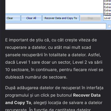
E important de știu că, cu cât crește viteza de
recuperare a datelor, cu atât mai mult scad
șansele recuperării în totalitate a datelor. Astfel,
dacă Level 1 sare doar un sector, Level 2 va sării
10 sectoare, în continuare, pentru fiecare nivel se
dublează numărul de sectoare.
După adăugarea datelor de recuperat în interfața
programului și un click pe butonul
Recover Data
and Copy To
, alegeți locația de salvare a datelor
recuperate. În funcție de cantitatea datelor,