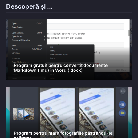
Descoperă și ...
Program gratuit pentru convertit documente
Markdown (.md) în Word (.docx)
Program pentru mărit fotografiile păstrându-le
calitatea