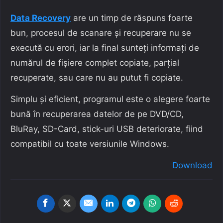
Data Recovery
are un timp de răspuns foarte
bun, procesul de scanare și recuperare nu se
execută cu erori, iar la final sunteți informați de
numărul de fișiere complet copiate, parțial
recuperate, sau care nu au putut fi copiate.
Simplu și eficient, programul este o alegere foarte
bună în recuperarea datelor de pe DVD/CD,
BluRay, SD-Card, stick-uri USB deteriorate, fiind
compatibil cu toate versiunile Windows.
Download