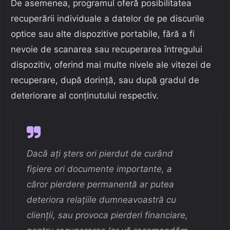
De asemenea, programul oferă posibilitatea
recuperării individuale a datelor de pe discurile
optice sau alte dispozitive portabile, fără a fi
nevoie de scanarea sau recuperarea întregului
dispozitiv, oferind mai multe nivele ale vitezei de
recuperare, după dorință, sau după gradul de
deteriorare al conținutului respectiv.
Dacă ați șters ori pierdut de curând
fișiere ori documente importante, a
căror pierdere permanentă ar putea
deteriora relațiile dumneavoastră cu
clienții, sau provoca pierderi financiare,