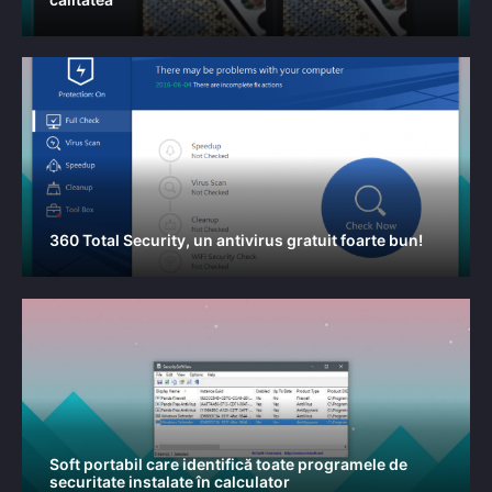
360 Total Security, un antivirus gratuit foarte bun!
Soft portabil care identifică toate programele de
securitate instalate în calculator