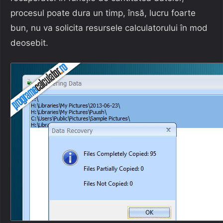
procesul poate dura un timp, însă, lucru foarte
bun, nu va solicita resursele calculatorului în mod
deosebit.