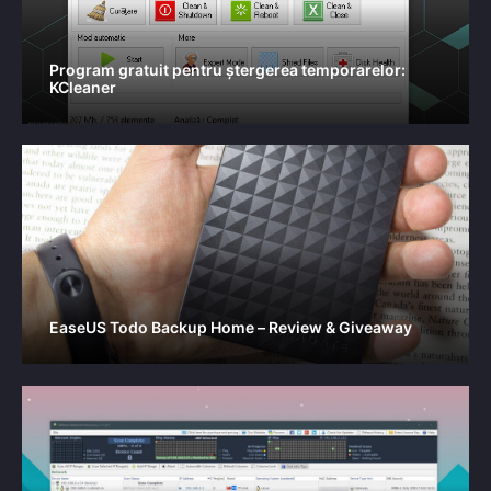
Program gratuit pentru ștergerea temporarelor:
KCleaner
EaseUS Todo Backup Home – Review & Giveaway