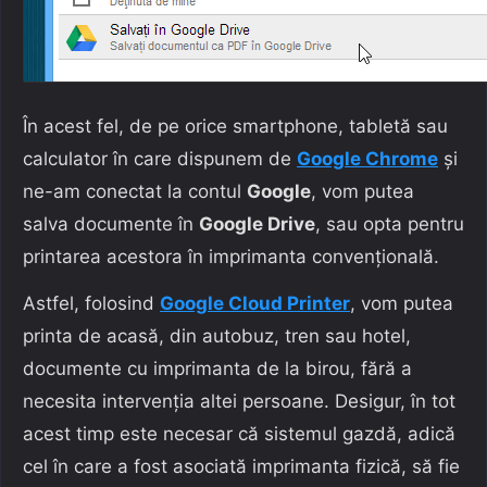
În acest fel, de pe orice smartphone, tabletă sau
calculator în care dispunem de
Google Chrome
și
ne-am conectat la contul
Google
, vom putea
salva documente în
Google Drive
, sau opta pentru
printarea acestora în imprimanta convențională.
Astfel, folosind
Google Cloud Printer
, vom putea
printa de acasă, din autobuz, tren sau hotel,
documente cu imprimanta de la birou, fără a
necesita intervenția altei persoane. Desigur, în tot
acest timp este necesar că sistemul gazdă, adică
cel în care a fost asociată imprimanta fizică, să fie