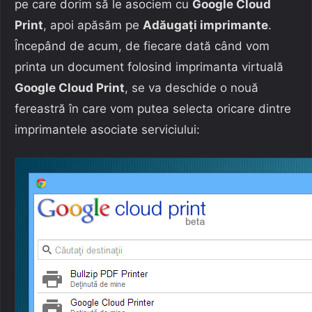
pe care dorim să le asociem cu
Google Cloud
Print
, apoi apăsăm pe
Adăugați imprimante
.
Începând de acum, de fiecare dată când vom
printa un document folosind imprimanta virtuală
Google Cloud Print
, se va deschide o nouă
fereastră în care vom putea selecta oricare dintre
imprimantele asociate serviciului: