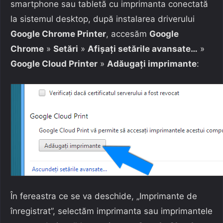
smartphone sau tabletă cu imprimanta conectată
la sistemul desktop, după instalarea driverului
Google Chrome Printer
, accesăm
Google
Chrome
»
Setări
»
Afișați setările avansate…
»
Google Cloud Printer
»
Adăugați imprimante
:
În fereastra ce se va deschide, „Imprimante de
înregistrat”, selectăm imprimanta sau imprimantele