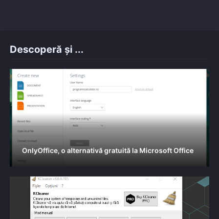
Descoperă și ...
OnlyOffice, o alternativă gratuită la Microsoft Office