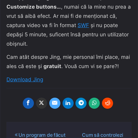
Customize buttons…
, numai că la mine nu prea a
vrut să aibă efect. Ar mai fi de menționat că,
captura video va fi în format
SWF
și nu poate
depăși 5 minute, suficent însă pentru un utilizator
obișnuit.
Cam atât despre Jing, mie personal îmi place, mai
ales că este și
gratuit
. Vouă cum vi se pare?!
Download Jing
Navigare
Un program de făcut
Cum să controlezi