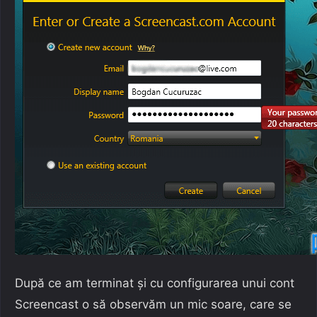
După ce am terminat și cu configurarea unui cont
Screencast o să observăm un mic soare, care se