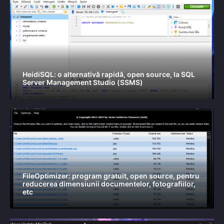
HeidiSQL: o alternativă rapidă, open source, la SQL
Server Management Studio (SSMS)
FileOptimizer: program gratuit, open source, pentru
reducerea dimensiunii documentelor, fotografiilor,
etc