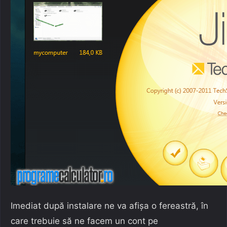
Imediat după instalare ne va afișa o fereastră, în
care trebuie să ne facem un cont pe