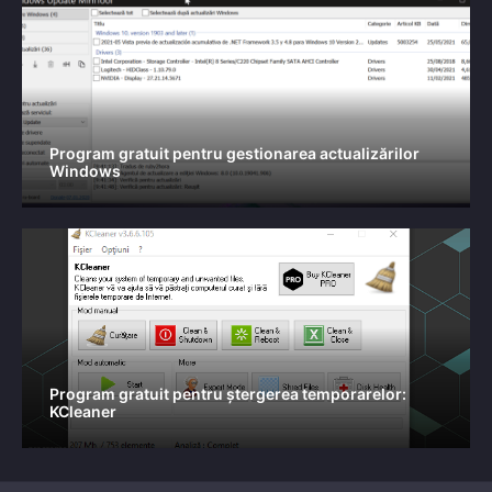
Program gratuit pentru gestionarea actualizărilor
Windows
Program gratuit pentru ștergerea temporarelor:
KCleaner