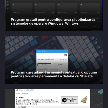
Program gratuit pentru configurarea și optimizarea
sistemelor de operare Windows: Wintoys
Program care adaugă în meniul contextual o opțiune
pentru ștergerea permanentă a datelor cu SDelete